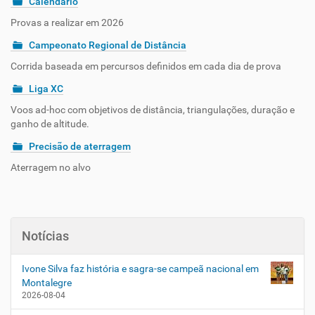
Calendário
Provas a realizar em 2026
Campeonato Regional de Distância
Corrida baseada em percursos definidos em cada dia de prova
Liga XC
Voos ad-hoc com objetivos de distância, triangulações, duração e
ganho de altitude.
Precisão de aterragem
Aterragem no alvo
Notícias
Ivone Silva faz história e sagra-se campeã nacional em
Montalegre
2026-08-04